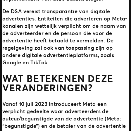
De DSA vereist transparantie van digitale
advertenties. Entiteiten die adverteren op Meta-
kanalen zijn wettelijk verplicht om de naam van
de adverteerder en de persoon die voor de
advertentie heeft betaald te vermelden. De
regelgeving zal ook van toepassing zijn op
andere digitale advertentieplatforms, zoals
Google en TikTok.
WAT BETEKENEN DEZE
VERANDERINGEN?
Vanaf 10 juli 2023 introduceert Meta een
verplicht gedeelte waar adverteerders de
auteur/begunstigde van de advertentie (Meta:
“begunstigde”) en de betaler van de advertentie