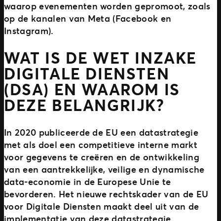
waarop evenementen worden gepromoot, zoals
op de kanalen van Meta (Facebook en
Instagram).
WAT IS DE WET INZAKE
DIGITALE DIENSTEN
(DSA) EN WAAROM IS
DEZE BELANGRIJK?
In 2020 publiceerde de EU een datastrategie
met als doel een competitieve interne markt
voor gegevens te creëren en de ontwikkeling
van een aantrekkelijke, veilige en dynamische
data-economie in de Europese Unie te
bevorderen. Het nieuwe rechtskader van de EU
voor Digitale Diensten maakt deel uit van de
implementatie van deze datastrategie.