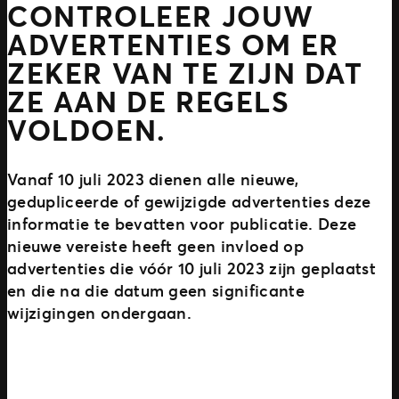
CONTROLEER JOUW
ADVERTENTIES OM ER
ZEKER VAN TE ZIJN DAT
ZE AAN DE REGELS
VOLDOEN.
Vanaf 10 juli 2023 dienen alle nieuwe,
gedupliceerde of gewijzigde advertenties deze
informatie te bevatten voor publicatie. Deze
nieuwe vereiste heeft geen invloed op
advertenties die vóór 10 juli 2023 zijn geplaatst
en die na die datum geen significante
wijzigingen ondergaan.