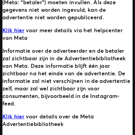
(Meta: “betaler”) moeten invullen. Als deze
gegevens niet worden ingevuld, kan de
advertentie niet worden gepubliceerd.
Klik hier
voor meer details via het helpcenter
van Meta
Informatie over de adverteerder en de betaler
zal zichtbaar zijn in de Advertentiebibliotheek
van Meta. Deze informatie blijft één jaar
zichtbaar na het einde van de advertentie. De
informatie zal niet verschijnen in de advertentie
zelf, maar zal wel zichtbaar zijn voor
consumenten, bijvoorbeeld in de Instagram-
feed.
Klik hier
voor details over de Meta
Advertentiebibliotheek