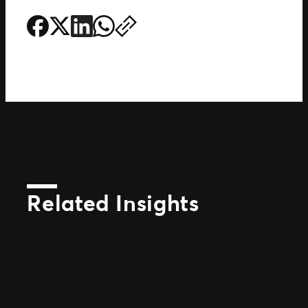
Related Insights