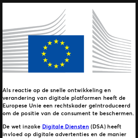
Als reactie op de snelle ontwikkeling en
verandering van digitale platformen heeft de
Europese Unie een rechtskader geïntroduceerd
om de positie van de consument te beschermen.
De wet inzake
Digitale Diensten
(DSA) heeft
invloed op digitale advertenties en de manier