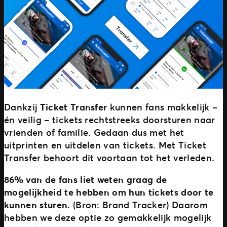
Dankzij
Ticket Transfer
kunnen fans makkelijk –
én veilig – tickets rechtstreeks doorsturen naar
vrienden of familie. Gedaan dus met het
uitprinten en uitdelen van tickets. Met Ticket
Transfer behoort dit voortaan tot het verleden.
86% van de fans liet weten graag de
mogelijkheid te hebben om hun tickets door te
kunnen sturen.
(Bron: Brand Tracker) Daarom
hebben we deze optie zo gemakkelijk mogelijk