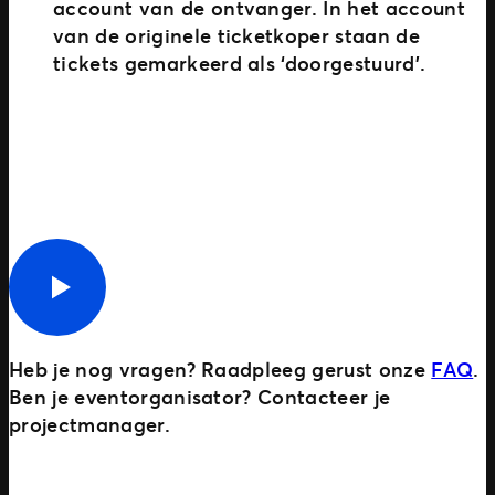
account van de ontvanger. In het account
van de originele ticketkoper staan de
tickets gemarkeerd als ‘doorgestuurd’.
Heb je nog vragen? Raadpleeg gerust onze
FAQ
.
Ben je eventorganisator? Contacteer je
projectmanager.