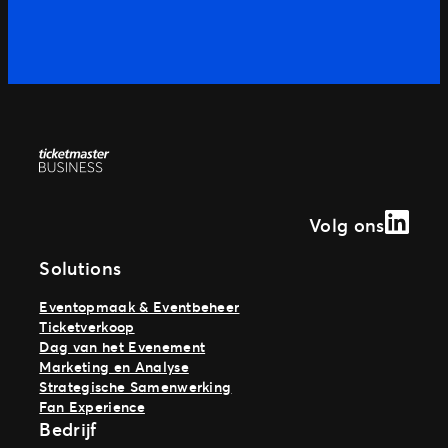
Linked
Volg ons
Solutions
Eventopmaak & Eventbeheer
Ticketverkoop
Dag van het Evenement
Marketing en Analyse
Strategische Samenwerking
Fan Experience
Bedrijf