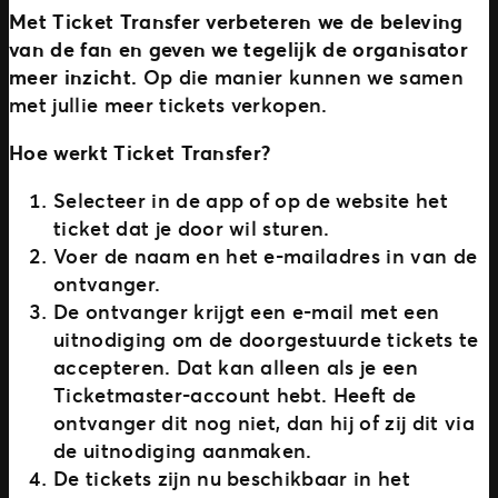
Met Ticket Transfer verbeteren we de beleving
van de fan en geven we tegelijk de organisator
meer inzicht.
Op die manier kunnen we samen
met jullie meer tickets verkopen.
Hoe werkt
Ticket Transfer?
Selecteer in de app of op de website het
ticket dat je door wil sturen.
Voer de naam en het e-mailadres in van de
ontvanger.
De ontvanger krijgt een e-mail met een
uitnodiging om de doorgestuurde tickets te
accepteren. Dat kan alleen als je een
Ticketmaster-account hebt. Heeft de
ontvanger dit nog niet, dan hij of zij dit via
de uitnodiging aanmaken.
De tickets zijn nu beschikbaar in het