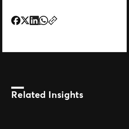
Related Insights