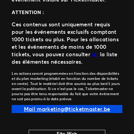
ATTENTION :
Ces contenus sont uniquement requis
pour les événements exclusifs comptant
1000 tickets ou plus. Pour les allocations
et les événements de moins de 1000
tickets, vous pouvez consulter
ici
la liste
des élémentes nécessaires.
Les actions seront programmées en fonction des disponibilités
et du plan marketing (établi en fonction du nombre de tickets
en vente). Tout le matériel doit être soumis au plus tard 5 jours
avant la publication. Si ce n’est pas le cas, Ticketmaster ne
pourra pas être tenu responsable du fait que votre événement
ne soit pas promu à la date prévue.
Mail
marketing@ticketmaster.be
Site Web