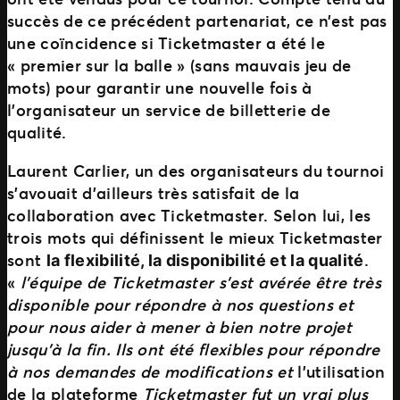
succès de ce précédent partenariat, ce n’est pas
une coïncidence si Ticketmaster a été le
« premier sur la balle » (sans mauvais jeu de
mots) pour garantir une nouvelle fois à
l’organisateur un service de billetterie de
qualité.
Laurent Carlier, un des organisateurs du tournoi
s’avouait d’ailleurs très satisfait de la
collaboration avec Ticketmaster. Selon lui, les
trois mots qui définissent le mieux Ticketmaster
sont
.
la flexibilité, la disponibilité et la qualité
«
l’équipe de Ticketmaster s’est avérée être très
disponible pour répondre à nos questions et
pour nous aider à mener à bien notre projet
jusqu’à la fin. Ils ont été flexibles pour répondre
à nos demandes de modifications et
l’utilisation
de la plateforme
Ticketmaster fut un vrai plus