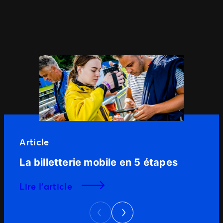
Article
La billetterie mobile en 5 étapes
lire l’article
Next