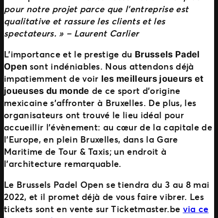
pour notre projet parce que l’entreprise est
qualitative et rassure les clients et les
spectateurs. » – Laurent Carlier
L’importance et le prestige du
Brussels Padel
sont indéniables. Nous attendons déjà
Open
impatiemment de voir
les meilleurs joueurs et
de ce sport d’origine
joueuses du monde
mexicaine s’affronter à Bruxelles. De plus, les
organisateurs ont trouvé le lieu idéal pour
accueillir l’évènement: au cœur de la capitale de
l’Europe, en plein Bruxelles, dans la Gare
Maritime de Tour & Taxis; un endroit à
l’architecture remarquable.
Le Brussels Padel Open se tiendra du 3 au 8 mai
2022, et il promet déjà de vous faire vibrer. Les
tickets sont en vente sur Ticketmaster.be
via ce